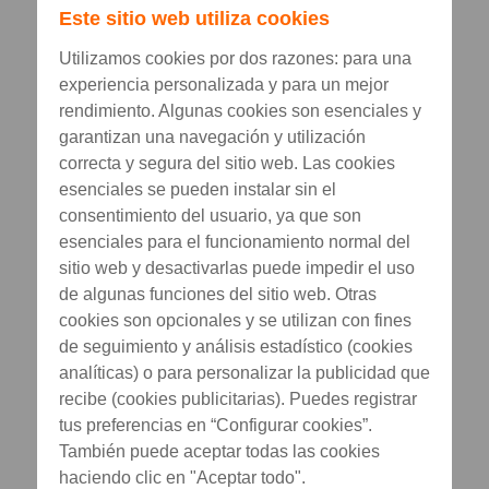
Este sitio web utiliza cookies
Utilizamos cookies por dos razones: para una
experiencia personalizada y para un mejor
rendimiento. Algunas cookies son esenciales y
garantizan una navegación y utilización
correcta y segura del sitio web. Las cookies
esenciales se pueden instalar sin el
consentimiento del usuario, ya que son
esenciales para el funcionamiento normal del
sitio web y desactivarlas puede impedir el uso
de algunas funciones del sitio web. Otras
cookies son opcionales y se utilizan con fines
de seguimiento y análisis estadístico (cookies
analíticas) o para personalizar la publicidad que
recibe (cookies publicitarias). Puedes registrar
tus preferencias en “Configurar cookies”.
También puede aceptar todas las cookies
haciendo clic en "Aceptar todo".