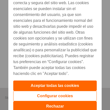
correcta y segura del sitio web. Las cookies
esenciales se pueden instalar sin el
consentimiento del usuario, ya que son
esenciales para el funcionamiento normal del
sitio web y desactivarlas puede impedir el uso
de algunas funciones del sitio web. Otras
cookies son opcionales y se utilizan con fines
de seguimiento y análisis estadístico (cookies
analíticas) o para personalizar la publicidad que
recibe (cookies publicitarias). Puedes registrar
tus preferencias en “Configurar cookies”.
También puede aceptar todas las cookies
haciendo clic en "Aceptar todo".
Aceptar todas las cookies
Configurar cookies
Síguenos
Rechazar