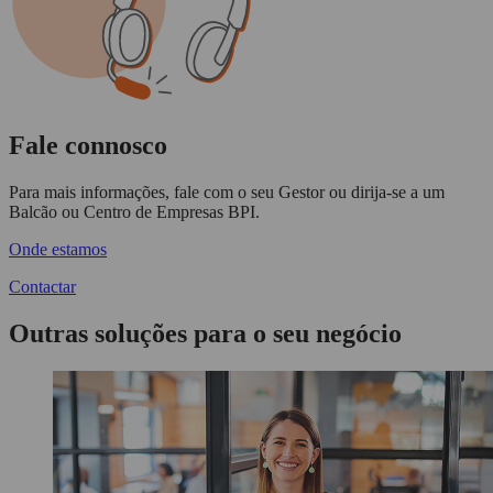
Fale connosco
Para mais informações, fale com o seu
Gestor
ou dirija-se a um
Balcão ou Centro de Empresas BPI
.
Onde estamos
Contactar
Outras soluções para o seu negócio