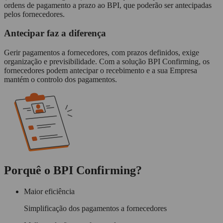
ordens de pagamento a prazo ao BPI, que poderão ser antecipadas
pelos fornecedores.
Antecipar faz a diferença
Gerir pagamentos a fornecedores, com prazos definidos, exige
organização e previsibilidade. Com a solução
BPI Confirming
, os
fornecedores podem
antecipar o recebimento
e a sua Empresa
mantém o controlo dos pagamentos
.
Porquê o BPI Confirming?
Maior eficiência
Simplificação dos pagamentos a fornecedores