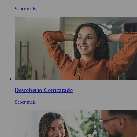
Saber mais
Descoberto Contratado
Saber mais