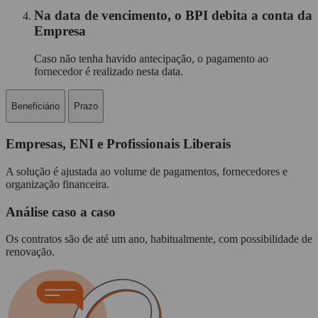
Na data de vencimento, o BPI debita a conta da
Empresa
Caso não tenha havido antecipação, o pagamento ao
fornecedor é realizado nesta data.
Beneficiário
Prazo
Empresas, ENI e Profissionais Liberais
A solução é ajustada ao volume de pagamentos, fornecedores e
organização financeira.
Análise caso a caso
Os contratos são de até um ano, habitualmente, com possibilidade de
renovação.