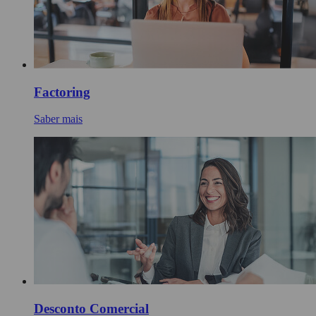
Factoring
Saber mais
Desconto Comercial