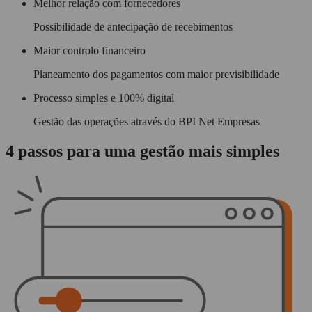
Melhor relação com fornecedores
Possibilidade de antecipação de recebimentos
Maior controlo financeiro
Planeamento dos pagamentos com maior previsibilidade
Processo simples e 100% digital
Gestão das operações através do BPI Net Empresas
4 passos para uma gestão mais simples