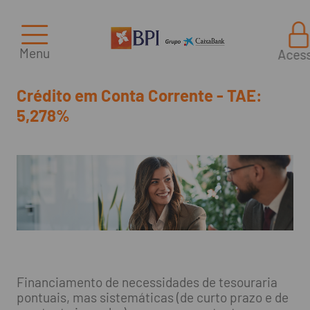
Menu
Aces
Crédito em Conta Corrente - TAE:
5,278%
Financiamento de necessidades de tesouraria
pontuais, mas sistemáticas (de curto prazo e de