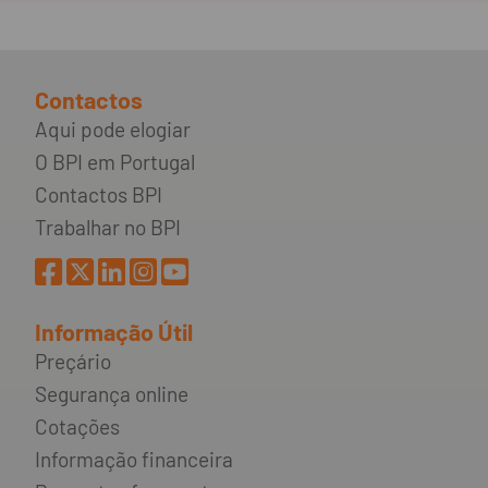
Contactos
Aqui pode elogiar
O BPI em Portugal
Contactos BPI
Trabalhar no BPI
Informação Útil
Preçário
Segurança online
Cotações
Informação financeira