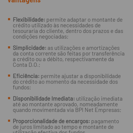
Flexibilidade:
permite adaptar o montante de
crédito utilizado às necessidades de
tesouraria do cliente, dentro dos prazos e das
condições negociadas;
Simplicidade:
as utilizações e amortizações
da conta corrente são feitas por transferência
a crédito ou a débito, respectivamente da
Conta D.O.;
Eficiência:
permite ajustar a disponibilidade
do crédito ao momento da necessidade dos
fundos;
Disponibilidade Imediata:
utilização imediata
até ao montante aprovado, nomeadamente
quando movimentada via BPI Net Empresas;
Proporcionalidade de encargos:
pagamento
de juros limitado ao tempo e montante de
utilização efectiva dos fundos.