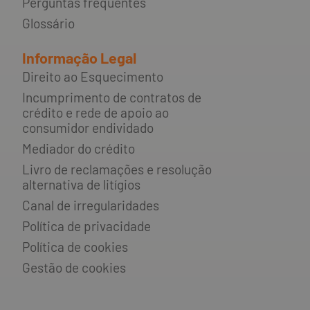
Perguntas frequentes
Glossário
Informação Legal
Direito ao Esquecimento
Incumprimento de contratos de
crédito e rede de apoio ao
consumidor endividado
Mediador do crédito
Livro de reclamações e resolução
alternativa de litígios
Canal de irregularidades
Política de privacidade
Política de cookies
Gestão de cookies