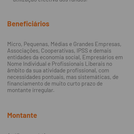
Beneficiários
Micro, Pequenas, Médias e Grandes Empresas,
Associações, Cooperativas, IPSS e demais
entidades da economia social, Empresários em
Nome Individual e Profissionais Liberais no
âmbito da sua atividade profissional, com
necessidades pontuais, mas sistemáticas, de
financiamento de muito curto prazo de
montante irregular.
Montante