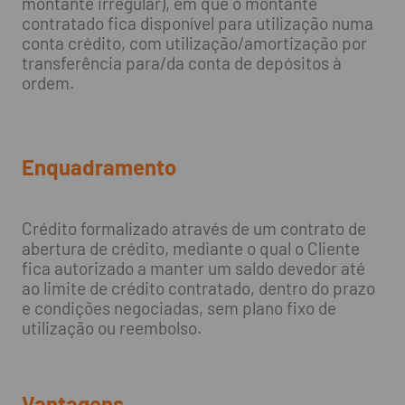
montante irregular), em que o montante
contratado fica disponível para utilização numa
conta crédito, com utilização/amortização por
transferência para/da conta de depósitos à
ordem.
Enquadramento
Crédito formalizado através de um contrato de
abertura de crédito, mediante o qual o Cliente
fica autorizado a manter um saldo devedor até
ao limite de crédito contratado, dentro do prazo
e condições negociadas, sem plano fixo de
utilização ou reembolso.
Vantagens