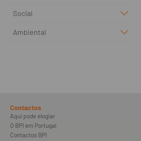
Social
Ambiental
Contactos
Aqui pode elogiar
O BPI em Portugal
Contactos BPI