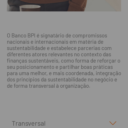
O Banco BPI é signatário de compromissos
nacionais e internacionais em matéria de
sustentabilidade e estabelece parcerias com
diferentes atores relevantes no contexto das
finanças sustentáveis, como forma de reforçar o
seu posicionamento e partilhar boas práticas
para uma melhor, e mais coordenada, integração
dos princípios da sustentabilidade no negócio e
de forma transversal à organização.
Transversal