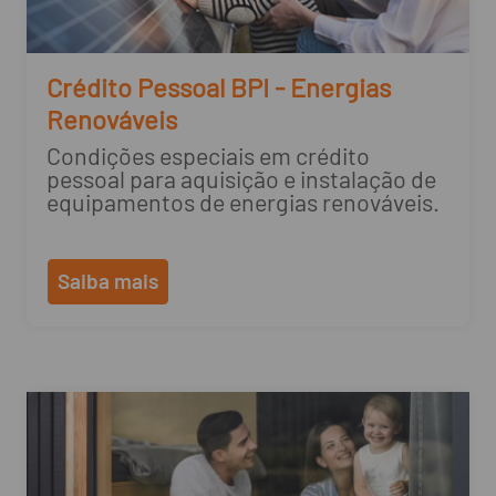
Crédito Pessoal BPI - Energias
Renováveis
Condições especiais em crédito
pessoal para aquisição e instalação de
equipamentos de energias renováveis.
Saiba mais