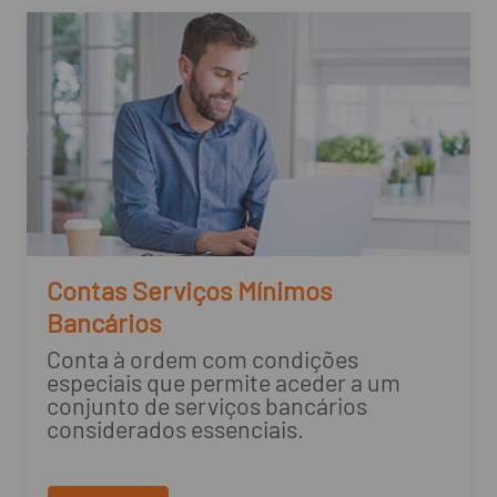
Contas Serviços Mínimos
Bancários
Conta à ordem com condições
especiais que permite aceder a um
conjunto de serviços bancários
considerados essenciais.