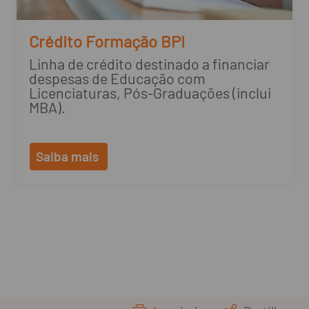
Crédito Formação BPI
Linha de crédito destinado a financiar
despesas de Educação com
Licenciaturas, Pós-Graduações (inclui
MBA).
Saiba mais