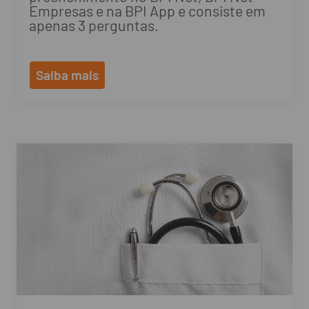
Empresas e na BPI App e consiste em
apenas 3 perguntas.
Saiba mais