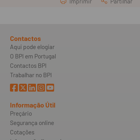
Imprimir
Partilhar
Contactos
Aqui pode elogiar
O BPI em Portugal
Contactos BPI
Trabalhar no BPI
Informação Útil
Preçário
Segurança online
Cotações