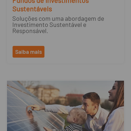
Fundos de Investimentos
Sustentáveis
Soluções com uma abordagem de
Investimento Sustentável e
Responsável.
Saiba mais