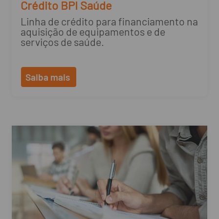
Crédito BPI Saúde
Linha de crédito para financiamento na
aquisição de equipamentos e de
serviços de saúde.
Saiba mais