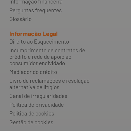
Informação financeira
Perguntas frequentes
Glossário
Informação Legal
Direito ao Esquecimento
Incumprimento de contratos de
crédito e rede de apoio ao
consumidor endividado
Mediador do crédito
Livro de reclamações e resolução
alternativa de litígios
Canal de irregularidades
Política de privacidade
Política de cookies
Gestão de cookies