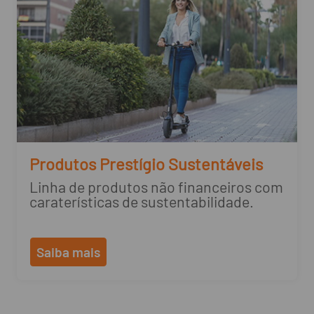
Produtos Prestígio Sustentáveis
Linha de produtos não financeiros com
caraterísticas de sustentabilidade.
Saiba mais