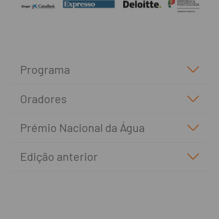
Programa
Oradores
Prémio Nacional da Água
Edição anterior