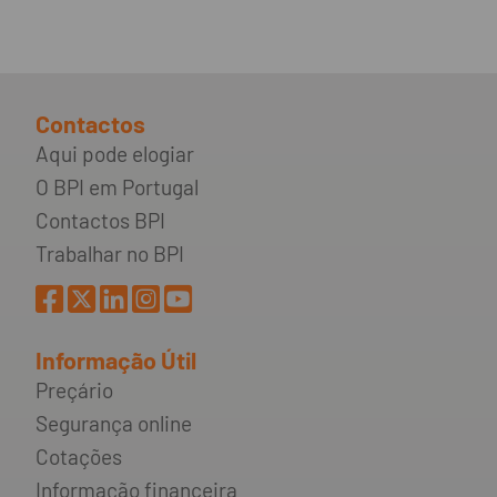
Contactos
Aqui pode elogiar
O BPI em Portugal
Contactos BPI
Trabalhar no BPI
Informação Útil
Preçário
Segurança online
Cotações
Informação financeira