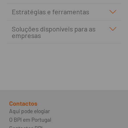
Estratégias e ferramentas
Soluções disponíveis para as
empresas
Contactos
Aqui pode elogiar
O BPI em Portugal