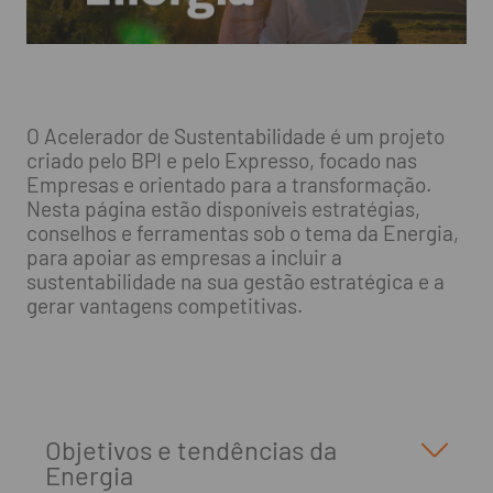
O Acelerador de Sustentabilidade é um projeto
criado pelo BPI e pelo Expresso, focado nas
Empresas e orientado para a transformação.
Nesta página estão disponíveis estratégias,
conselhos e ferramentas sob o tema da Energia,
para apoiar as empresas a incluir a
sustentabilidade na sua gestão estratégica e a
gerar vantagens competitivas.
Objetivos e tendências da
Energia