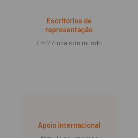
Escritórios de
representação
Em 27 locais do mundo
Apoio internacional
Através de uma rede