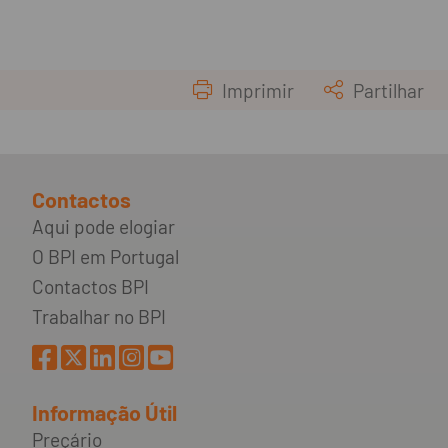
Imprimir
Partilhar
Contactos
Aqui pode elogiar
O BPI em Portugal
Contactos BPI
Trabalhar no BPI
Informação Útil
Preçário