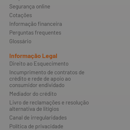
Segurança online
Cotações
Informação financeira
Perguntas frequentes
Glossário
Informação Legal
Direito ao Esquecimento
Incumprimento de contratos de
crédito e rede de apoio ao
consumidor endividado
Mediador do crédito
Livro de reclamações e resolução
alternativa de litígios
Canal de irregularidades
Política de privacidade