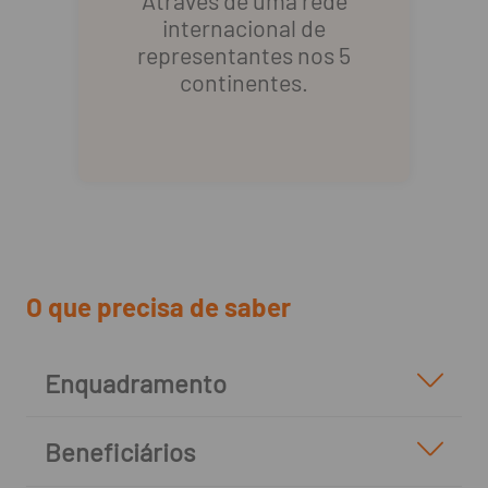
internacional de
representantes nos 5
continentes.
O que precisa de saber
Enquadramento
Beneficiários