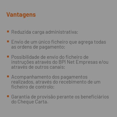
Vantagens
Reduzida carga administrativa;
Envio de um único ficheiro que agrega todas
as ordens de pagamento;
Possibilidade de envio do ficheiro de
instruções através do BPI Net Empresas e/ou
através de outros canais;
Acompanhamento dos pagamentos
realizados, através do recebimento de um
ficheiro de controlo;
Garantia de provisão perante os beneficiários
do Cheque Carta.