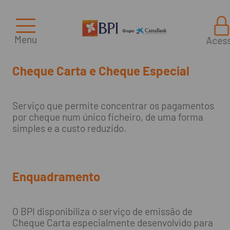
Menu
Aces
Cheque Carta e Cheque Especial
Serviço que permite concentrar os pagamentos
por cheque num único ficheiro, de uma forma
simples e a custo reduzido.
Enquadramento
O BPI disponibiliza o serviço de emissão de
Cheque Carta especialmente desenvolvido para