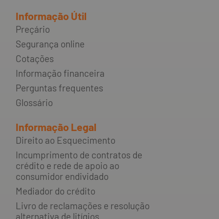
Informação Útil
Preçário
Segurança online
Cotações
Informação financeira
Perguntas frequentes
Glossário
Informação Legal
Direito ao Esquecimento
Incumprimento de contratos de
crédito e rede de apoio ao
consumidor endividado
Mediador do crédito
Livro de reclamações e resolução
alternativa de litígios