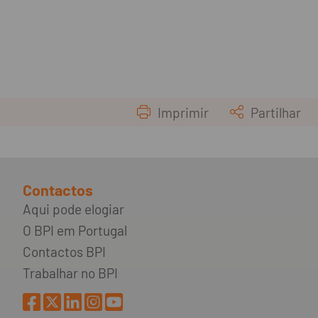
Imprimir
Partilhar
Contactos
Aqui pode elogiar
O BPI em Portugal
Contactos BPI
Trabalhar no BPI