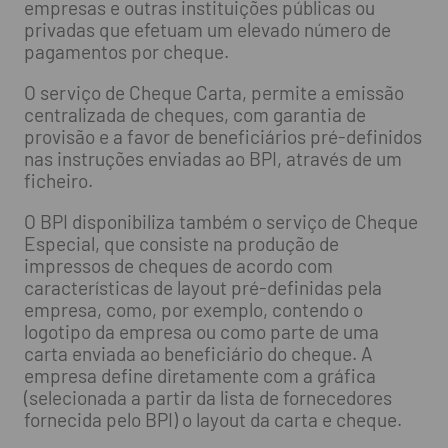
empresas e outras instituições públicas ou
privadas que efetuam um elevado número de
pagamentos por cheque.
O serviço de Cheque Carta, permite a emissão
centralizada de cheques, com garantia de
provisão e a favor de beneficiários pré-definidos
nas instruções enviadas ao BPI, através de um
ficheiro.
O BPI disponibiliza também o serviço de Cheque
Especial, que consiste na produção de
impressos de cheques de acordo com
características de layout pré-definidas pela
empresa, como, por exemplo, contendo o
logotipo da empresa ou como parte de uma
carta enviada ao beneficiário do cheque. A
empresa define diretamente com a gráfica
(selecionada a partir da lista de fornecedores
fornecida pelo BPI) o layout da carta e cheque.