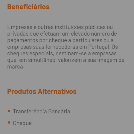
Beneficiários
Empresas e outras instituições públicas ou
privadas que efetuam um elevado número de
pagamentos por cheque a particulares ou a
empresas suas fornecedoras em Portugal. Os
cheques especiais, destinam-se a empresas
que, em simultâneo, valorizem a sua imagem de
marca.
Produtos Alternativos
Transferência Bancária
Cheque