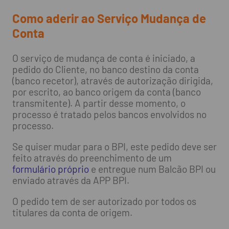
Como aderir ao Serviço Mudança de
Conta
O serviço de mudança de conta é iniciado, a
pedido do Cliente, no banco destino da conta
(banco recetor), através de autorização dirigida,
por escrito, ao banco origem da conta (banco
transmitente). A partir desse momento, o
processo é tratado pelos bancos envolvidos no
processo.
Se quiser mudar para o BPI, este pedido deve ser
feito através do preenchimento de um
formulário próprio
e entregue num Balcão BPI ou
enviado através da APP BPI.
O pedido tem de ser autorizado por todos os
titulares da conta de origem.