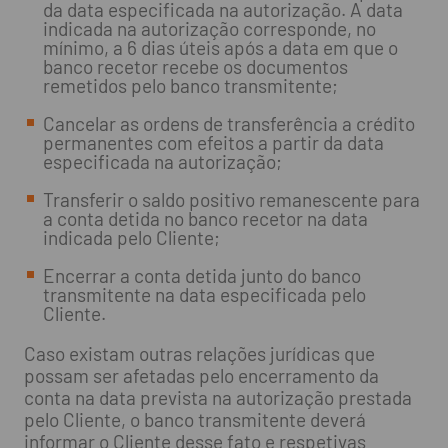
da data especificada na autorização. A data
indicada na autorização corresponde, no
mínimo, a 6 dias úteis após a data em que o
banco recetor recebe os documentos
remetidos pelo banco transmitente;
Cancelar as ordens de transferência a crédito
permanentes com efeitos a partir da data
especificada na autorização;
Transferir o saldo positivo remanescente para
a conta detida no banco recetor na data
indicada pelo Cliente;
Encerrar a conta detida junto do banco
transmitente na data especificada pelo
Cliente.
Caso existam outras relações jurídicas que
possam ser afetadas pelo encerramento da
conta na data prevista na autorização prestada
pelo Cliente, o banco transmitente deverá
informar o Cliente desse fato e respetivas