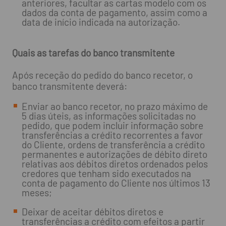
anteriores, facultar as cartas modelo com os
dados da conta de pagamento, assim como a
data de início indicada na autorização.
Quais as tarefas do banco transmitente
Após receção do pedido do banco recetor, o
banco transmitente deverá:
Enviar ao banco recetor, no prazo máximo de
5 dias úteis, as informações solicitadas no
pedido, que podem incluir informação sobre
transferências a crédito recorrentes a favor
do Cliente, ordens de transferência a crédito
permanentes e autorizações de débito direto
relativas aos débitos diretos ordenados pelos
credores que tenham sido executados na
conta de pagamento do Cliente nos últimos 13
meses;
Deixar de aceitar débitos diretos e
transferências a crédito com efeitos a partir