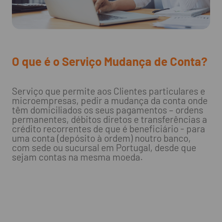
O que é o Serviço Mudança de Conta?
Serviço que permite aos Clientes particulares e
microempresas, pedir a mudança da conta onde
têm domiciliados os seus pagamentos – ordens
permanentes, débitos diretos e transferências a
crédito recorrentes de que é beneficiário - para
uma conta (depósito à ordem) noutro banco,
com sede ou sucursal em Portugal, desde que
sejam contas na mesma moeda.