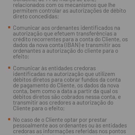
relacionados com os mecanismos que lhe
permitem controlar as autorizações de débito
direto concedidas;
Comunicar aos ordenantes identificados na
autorização que efetuem transferências a
crédito recorrentes para a conta do Cliente, os
dados da nova conta (IBAN) e transmitir aos
ordenantes a autorização do cliente para o
efeito;
Comunicar às entidades credoras
identificadas na autorização que utilizem
débitos diretos para cobrar fundos da conta
de pagamento do Cliente, os dados da nova
conta, bem como a data a partir da qual os
débitos diretos são cobrados nessa conta, e
transmitir aos credores a autorização do
Cliente para o efeito;
No caso de o Cliente optar por prestar
pessoalmente aos ordenantes ou às entidades
credoras as informações referidas nos pontos