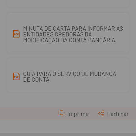
MINUTA DE CARTA PARA INFORMAR AS
ENTIDADES CREDORAS DA
MODIFICAÇÃO DA CONTA BANCÁRIA
GUIA PARA O SERVIÇO DE MUDANÇA
DE CONTA
Imprimir
Partilhar