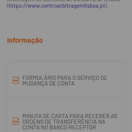
(
https://www.centroarbitragemlisboa.pt
).
Informação
FORMULÁRIO PARA O SERVIÇO DE
MUDANÇA DE CONTA
MINUTA DE CARTA PARA RECEBER AS
ORDENS DE TRANSFERÊNCIA NA
CONTA NO BANCO RECEPTOR