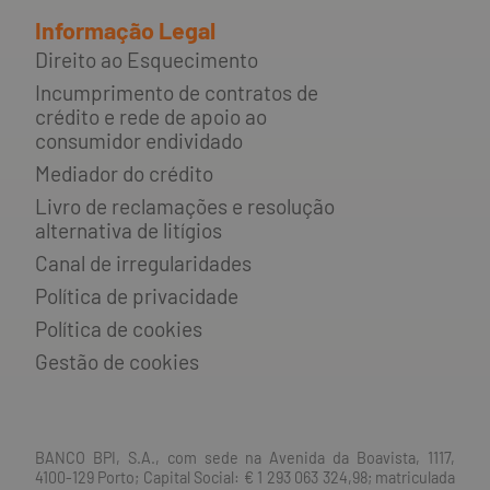
Informação Legal
Direito ao Esquecimento
Incumprimento de contratos de
crédito e rede de apoio ao
consumidor endividado
Mediador do crédito
Livro de reclamações e resolução
alternativa de litígios
Canal de irregularidades
Política de privacidade
Política de cookies
Gestão de cookies
BANCO BPI, S.A., com sede na Avenida da Boavista, 1117,
4100-129 Porto; Capital Social: € 1 293 063 324,98; matriculada