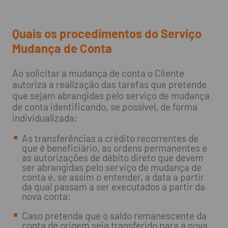
Quais os procedimentos do Serviço
Mudança de Conta
Ao solicitar a mudança de conta o Cliente
autoriza a realização das tarefas que pretende
que sejam abrangidas pelo serviço de mudança
de conta identificando, se possível, de forma
individualizada:
As transferências a crédito recorrentes de
que é beneficiário, as ordens permanentes e
as autorizações de débito direto que devem
ser abrangidas pelo serviço de mudança de
conta e, se assim o entender, a data a partir
da qual passam a ser executados a partir da
nova conta;
Caso pretenda que o saldo remanescente da
conta de origem seja transferido para a nova