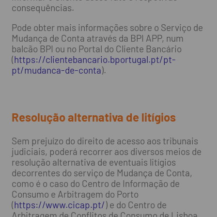
consequências.
Pode obter mais informações sobre o Serviço de
Mudança de Conta através da BPI APP, num
balcão BPI ou no Portal do Cliente Bancário
(
https://clientebancario.bportugal.pt/pt-
pt/mudanca-de-conta
).
Resolução alternativa de litígios
Sem prejuízo do direito de acesso aos tribunais
judiciais, poderá recorrer aos diversos meios de
resolução alternativa de eventuais litígios
decorrentes do serviço de Mudança de Conta,
como é o caso do Centro de Informação de
Consumo e Arbitragem do Porto
(
https://www.cicap.pt/
) e do Centro de
Arbitragem de Conflitos de Consumo de Lisboa