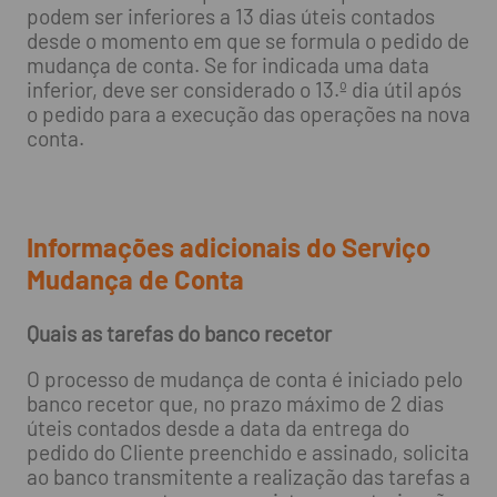
podem ser inferiores a 13 dias úteis contados
desde o momento em que se formula o pedido de
mudança de conta. Se for indicada uma data
inferior, deve ser considerado o 13.º dia útil após
o pedido para a execução das operações na nova
conta.
Informações adicionais do Serviço
Mudança de Conta
Quais as tarefas do banco recetor
O processo de mudança de conta é iniciado pelo
banco recetor que, no prazo máximo de 2 dias
úteis contados desde a data da entrega do
pedido do Cliente preenchido e assinado, solicita
ao banco transmitente a realização das tarefas a