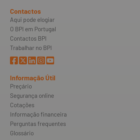
Contactos
Aqui pode elogiar
O BPI em Portugal
Contactos BPI
Trabalhar no BPI
Informação Útil
Preçário
Segurança online
Cotações
Informação financeira
Perguntas frequentes
Glossário