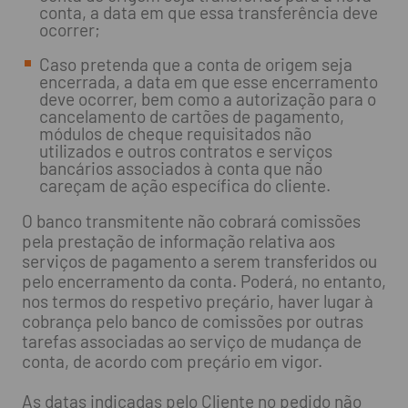
conta, a data em que essa transferência deve
ocorrer;
Caso pretenda que a conta de origem seja
encerrada, a data em que esse encerramento
deve ocorrer, bem como a autorização para o
cancelamento de cartões de pagamento,
módulos de cheque requisitados não
utilizados e outros contratos e serviços
bancários associados à conta que não
careçam de ação específica do cliente.
O banco transmitente não cobrará comissões
pela prestação de informação relativa aos
serviços de pagamento a serem transferidos ou
pelo encerramento da conta. Poderá, no entanto,
nos termos do respetivo preçário, haver lugar à
cobrança pelo banco de comissões por outras
tarefas associadas ao serviço de mudança de
conta, de acordo com preçário em vigor.
As datas indicadas pelo Cliente no pedido não