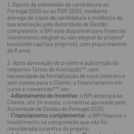
1. Depois da submissão da candidatura ao
Portugal 2020 ou ao PDR 2020, mediante
entrega de cópia da candidatura e evidência da
sua aceitação pela Autoridade de Gestão
competente, o BPI está disponível para financiar
investimento elegível ou não elegível do projeto*
(excluindo capitais próprios), com prazo máximo
de 8 anos.
2. Após aprovação do projeto e subscrição do
respetivo Termo de Aceitação**, sem
necessidade de formalização de novo contrato e
sem custos para o Cliente, o financiamento em
curso é convertido*** em:
-
Adiantamento do incentivo
: o BPI antecipa ao
Cliente, até 24 meses, o incentivo aprovado pela
Autoridade de Gestão do Portugal 2020;
-
Financiamento complementar
: o BPI financia o
investimento na componente que não foi
considerada incentivo do projeto;