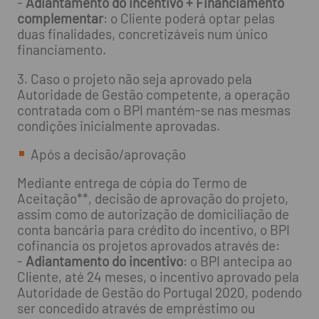
-
Adiantamento do incentivo + Financiamento
complementar
: o Cliente poderá optar pelas
duas finalidades, concretizáveis num único
financiamento.
3. Caso o projeto não seja aprovado pela
Autoridade de Gestão competente, a operação
contratada com o BPI mantém-se nas mesmas
condições inicialmente aprovadas.
Após a decisão/aprovação
Mediante entrega de cópia do Termo de
Aceitação**, decisão de aprovação do projeto,
assim como de autorização de domiciliação de
conta bancária para crédito do incentivo, o BPI
cofinancia os projetos aprovados através de:
-
Adiantamento do incentivo
: o BPI antecipa ao
Cliente, até 24 meses, o incentivo aprovado pela
Autoridade de Gestão do Portugal 2020, podendo
ser concedido através de empréstimo ou