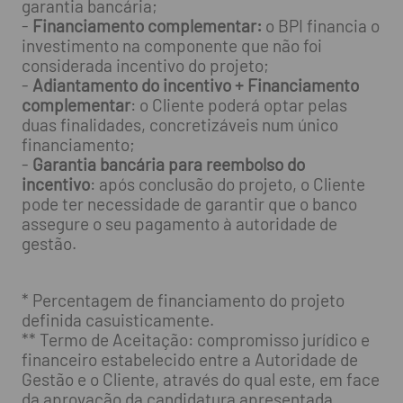
garantia bancária;
-
Financiamento complementar:
o BPI financia o
investimento na componente que não foi
considerada incentivo do projeto;
-
Adiantamento do incentivo + Financiamento
complementar
: o Cliente poderá optar pelas
duas finalidades, concretizáveis num único
financiamento;
-
Garantia bancária para reembolso do
incentivo
: após conclusão do projeto, o Cliente
pode ter necessidade de garantir que o banco
assegure o seu pagamento à autoridade de
gestão.
* Percentagem de financiamento do projeto
definida casuisticamente.
** Termo de Aceitação: compromisso jurídico e
financeiro estabelecido entre a Autoridade de
Gestão e o Cliente, através do qual este, em face
da aprovação da candidatura apresentada,