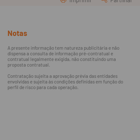
Notas
A presente informação tem natureza publicitária e não
dispensa a consulta de informação pré-contratual e
contratual legalmente exigida, não constituindo uma
proposta contratual.
Contratação sujeita a aprovação prévia das entidades
envolvidas e sujeita às condições definidas em função do
perfil de risco para cada operação.