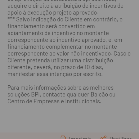
adquire o direito à atribuição de incentivos de
apoio à execução projeto aprovado.
*** Salvo indicação do Cliente em contrário, o
financiamento será convertido em
adiantamento de incentivo no montante
correspondente ao incentivo aprovado, e, em
financiamento complementar no montante
correspondente ao valor não incentivado. Caso o
Cliente pretenda utilizar uma distribuição
diferente, deverá, no prazo de 10 dias,
manifestar essa intenção por escrito.
Para mais informações sobre as melhores
soluções BPI, contacte qualquer Balcão ou
Centro de Empresas e Institucionais.
Imprimir
Partilhar