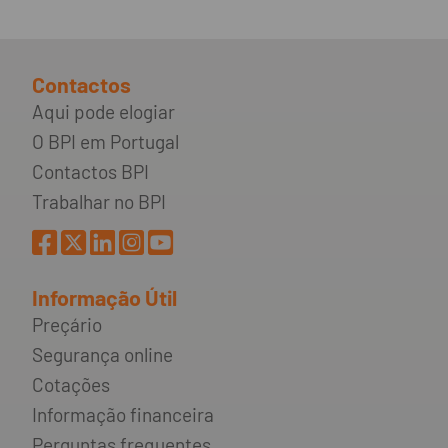
Contactos
Aqui pode elogiar
O BPI em Portugal
Contactos BPI
Trabalhar no BPI
Informação Útil
Preçário
Segurança online
Cotações
Informação financeira
Perguntas frequentes