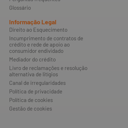
Glossário
Informação Legal
Direito ao Esquecimento
Incumprimento de contratos de
crédito e rede de apoio ao
consumidor endividado
Mediador do crédito
Livro de reclamações e resolução
alternativa de litígios
Canal de irregularidades
Política de privacidade
Política de cookies
Gestão de cookies