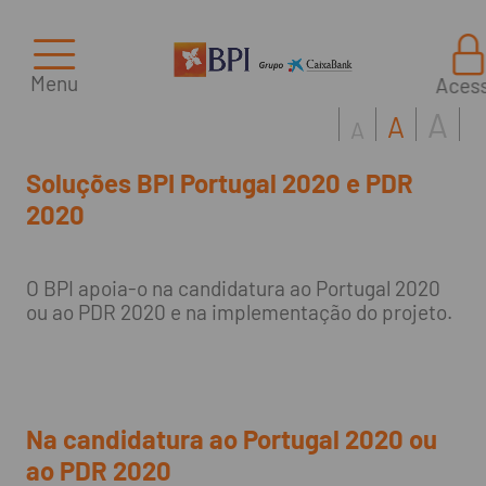
Menu
Aces
A
A
A
Soluções BPI Portugal 2020 e PDR
2020
O BPI apoia-o na candidatura ao Portugal 2020
ou ao PDR 2020 e na implementação do projeto.
Na candidatura ao Portugal 2020 ou
ao PDR 2020