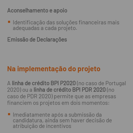
Aconselhamento e apoio
Identificação das soluções financeiras mais
adequadas a cada projeto.
Emissão de Declarações
Na implementação do projeto
A
linha de crédito BPI P2020
(no caso de Portugal
2020) ou a
linha de crédito BPI PDR 2020
(no
caso de PDR 2020) permite que as empresas
financiem os projetos em dois momentos:
Imediatamente após a submissão da
candidatura, ainda sem haver decisão de
atribuição de incentivos