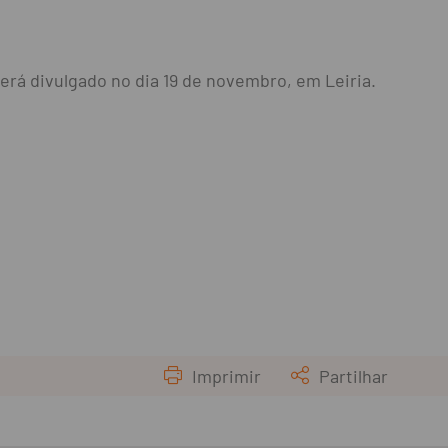
será divulgado no dia 19 de novembro, em Leiria.
Imprimir
Partilhar