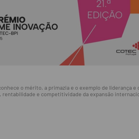
hece o mérito, a primazia e o exemplo de liderança e 
 rentabilidade e competitividade da expansão internacio