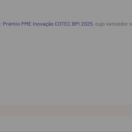
:
Prémio PME Inovação COTEC BPI 2025
, cujo vencedor 