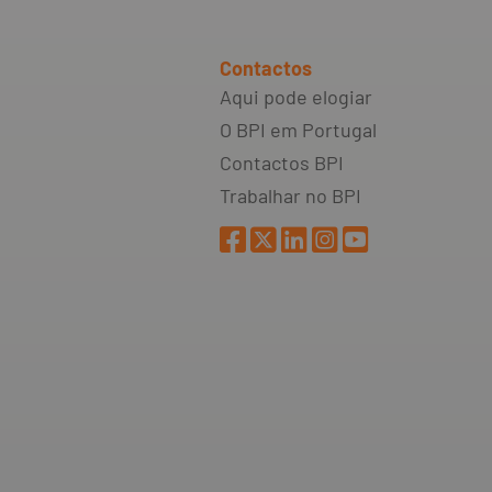
Contactos
Aqui pode elogiar
O BPI em Portugal
Contactos BPI
Trabalhar no BPI