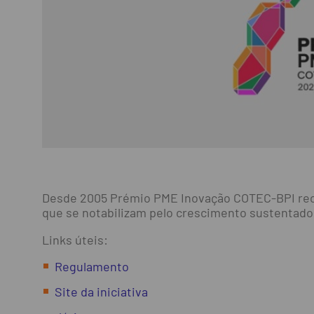
Desde 2005 Prémio PME Inovação COTEC-BPI recon
que se notabilizam pelo crescimento sustentado,
Links úteis:
Regulamento
Site da iniciativa