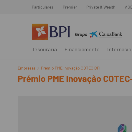
Particulares
Premier
Private & Wealth
AG
Tesouraria
Financiamento
Internacio
Empresas
Prémio PME Inovação COTEC BPI
Prémio PME Inovação COTEC