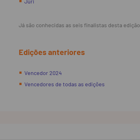
Júri
Já são conhecidas as seis finalistas desta edição
Edições anteriores
Vencedor 2024
Vencedores de todas as edições