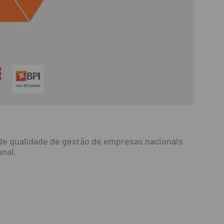
de qualidade de gestão de empresas nacionais
nal.