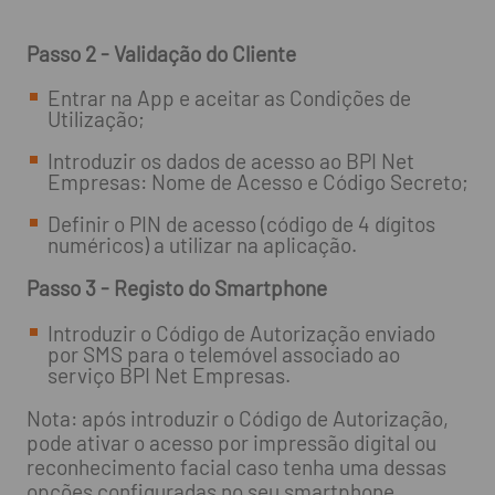
Passo 2 - Validação do Cliente
Entrar na App e aceitar as Condições de
Utilização;
Introduzir os dados de acesso ao BPI Net
Empresas: Nome de Acesso e Código Secreto;
Definir o PIN de acesso (código de 4 dígitos
numéricos) a utilizar na aplicação.
Passo 3 - Registo do Smartphone
Introduzir o Código de Autorização enviado
por SMS para o telemóvel associado ao
serviço BPI Net Empresas.
Nota: após introduzir o Código de Autorização,
pode ativar o acesso por impressão digital ou
reconhecimento facial caso tenha uma dessas
opções configuradas no seu smartphone.