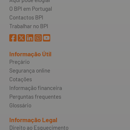
O BPI em Portugal
Contactos BPI
Trabalhar no BPI
Informação Útil
Preçário
Segurança online
Cotações
Informação financeira
Perguntas frequentes
Glossário
Informação Legal
Direito ao Esquecimento