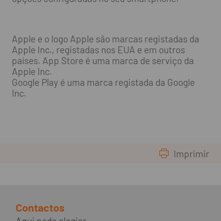
Apple e o logo Apple são marcas registadas da
Apple Inc., registadas nos EUA e em outros
países. App Store é uma marca de serviço da
Apple Inc.
Google Play é uma marca registada da Google
Inc.
Imprimir
Contactos
Aqui pode elogiar