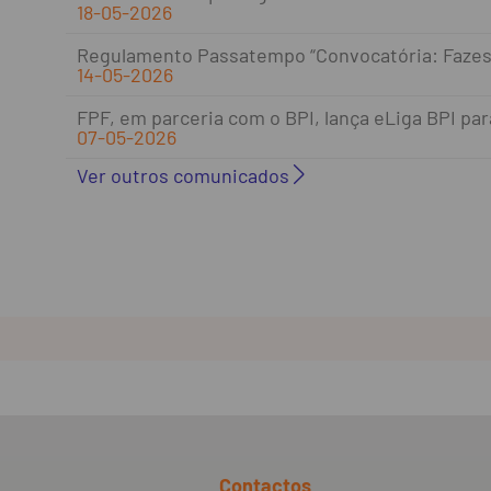
18-05-2026
Regulamento Passatempo “Convocatória: Fazes
14-05-2026
FPF, em parceria com o BPI, lança eLiga BPI par
07-05-2026
Ver outros comunicados
Contactos