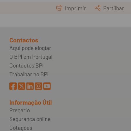
Imprimir
Partilhar
Contactos
Aqui pode elogiar
O BPI em Portugal
Contactos BPI
Trabalhar no BPI
Informação Útil
Preçário
Segurança online
Cotações