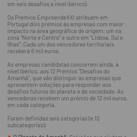
em seis desafios a nível ibérico).
Os Prémios EmpreendeXXI atribuem em
Portugal dois prémios às empresas com maior
impacto na área geográfica de origem: um na
zona “Norte e Centro” e outro em “Lisboa, Sul e
Ilhas”. Cada um dos vencedores territoriais
receberá 6 mil euros.
As empresas candidatas concorrem ainda, a
nível ibérico, aos 12 Prémios “Desafios do
Amanhã”, que vão distinguir as empresas que
apresentem soluções para responder aos
desafios futuros do planeta e da sociedade. As
vencedoras recebem um prémio de 12 mil euros,
em cada categoria.
Foram definidas seis categorias (e 12
subcategorias):