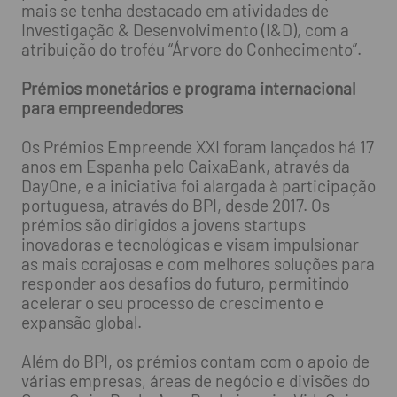
mais se tenha destacado em atividades de
Investigação & Desenvolvimento (I&D), com a
atribuição do troféu “Árvore do Conhecimento”.
Prémios monetários e programa internacional
para empreendedores
Os Prémios Empreende XXI foram lançados há 17
anos em Espanha pelo CaixaBank, através da
DayOne, e a iniciativa foi alargada à participação
portuguesa, através do BPI, desde 2017. Os
prémios são dirigidos a jovens startups
inovadoras e tecnológicas e visam impulsionar
as mais corajosas e com melhores soluções para
responder aos desafios do futuro, permitindo
acelerar o seu processo de crescimento e
expansão global.
Além do BPI, os prémios contam com o apoio de
várias empresas, áreas de negócio e divisões do