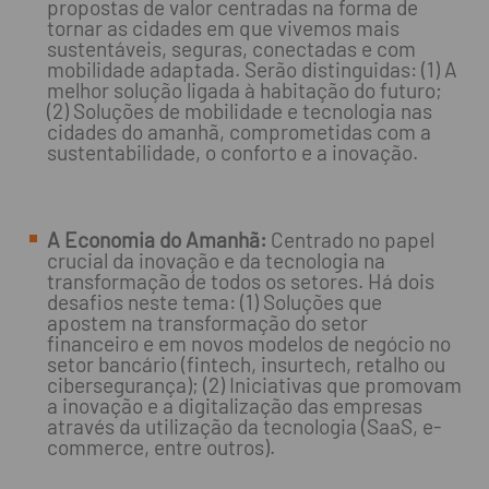
propostas de valor centradas na forma de
tornar as cidades em que vivemos mais
sustentáveis, seguras, conectadas e com
mobilidade adaptada. Serão distinguidas: (1) A
melhor solução ligada à habitação do futuro;
(2) Soluções de mobilidade e tecnologia nas
cidades do amanhã, comprometidas com a
sustentabilidade, o conforto e a inovação.
A Economia do Amanhã:
Centrado no papel
crucial da inovação e da tecnologia na
transformação de todos os setores. Há dois
desafios neste tema: (1) Soluções que
apostem na transformação do setor
financeiro e em novos modelos de negócio no
setor bancário (fintech, insurtech, retalho ou
cibersegurança); (2) Iniciativas que promovam
a inovação e a digitalização das empresas
através da utilização da tecnologia (SaaS, e-
commerce, entre outros).