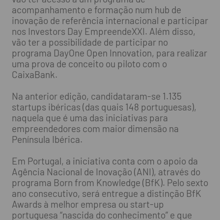
acompanhamento e formação num hub de
inovação de referência internacional e participar
nos Investors Day EmpreendeXXI. Além disso,
vão ter a possibilidade de participar no
programa DayOne Open Innovation, para realizar
uma prova de conceito ou piloto com o
CaixaBank.
Na anterior edição, candidataram-se 1.135
startups ibéricas (das quais 148 portuguesas),
naquela que é uma das iniciativas para
empreendedores com maior dimensão na
Península Ibérica.
Em Portugal, a iniciativa conta com o apoio da
Agência Nacional de Inovação (ANI), através do
programa Born from Knowledge (BfK). Pelo sexto
ano consecutivo, será entregue a distinção BfK
Awards à melhor empresa ou start-up
portuguesa “nascida do conhecimento” e que