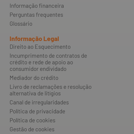
Informação financeira
Perguntas frequentes
Glossário
Informação Legal
Direito ao Esquecimento
Incumprimento de contratos de
crédito e rede de apoio ao
consumidor endividado
Mediador do crédito
Livro de reclamações e resolução
alternativa de litígios
Canal de irregularidades
Política de privacidade
Política de cookies
Gestão de cookies