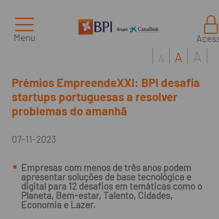
Menu
Aces
A
A
A
Prémios EmpreendeXXI: BPI desafia
startups portuguesas a resolver
problemas do amanhã
07-11-2023
Empresas com menos de três anos podem
apresentar soluções de base tecnológica e
digital para 12 desafios em temáticas como o
Planeta, Bem-estar, Talento, Cidades,
Economia e Lazer.