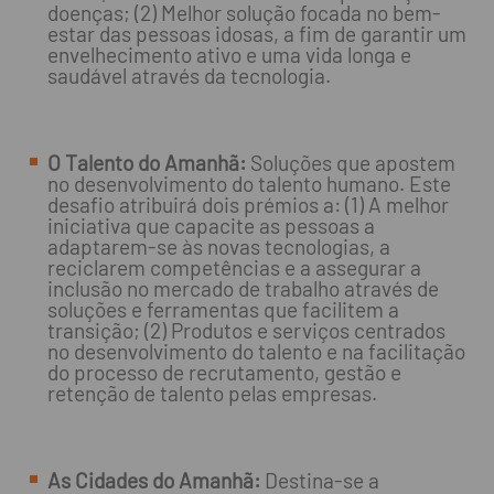
doenças; (2) Melhor solução focada no bem-
estar das pessoas idosas, a fim de garantir um
envelhecimento ativo e uma vida longa e
saudável através da tecnologia.
O Talento do Amanhã:
Soluções que apostem
no desenvolvimento do talento humano. Este
desafio atribuirá dois prémios a: (1) A melhor
iniciativa que capacite as pessoas a
adaptarem-se às novas tecnologias, a
reciclarem competências e a assegurar a
inclusão no mercado de trabalho através de
soluções e ferramentas que facilitem a
transição; (2) Produtos e serviços centrados
no desenvolvimento do talento e na facilitação
do processo de recrutamento, gestão e
retenção de talento pelas empresas.
As Cidades do Amanhã:
Destina-se a