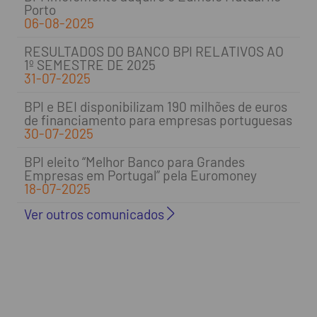
Porto
06-08-2025
RESULTADOS DO BANCO BPI RELATIVOS AO
1º SEMESTRE DE 2025
31-07-2025
BPI e BEI disponibilizam 190 milhões de euros
de financiamento para empresas portuguesas
30-07-2025
BPI eleito “Melhor Banco para Grandes
Empresas em Portugal” pela Euromoney
18-07-2025
Ver outros comunicados