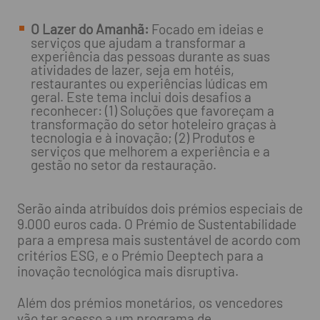
O Lazer do Amanhã:
Focado em ideias e
serviços que ajudam a transformar a
experiência das pessoas durante as suas
atividades de lazer, seja em hotéis,
restaurantes ou experiências lúdicas em
geral. Este tema inclui dois desafios a
reconhecer: (1) Soluções que favoreçam a
transformação do setor hoteleiro graças à
tecnologia e à inovação; (2) Produtos e
serviços que melhorem a experiência e a
gestão no setor da restauração.
Serão ainda atribuídos dois prémios especiais de
9.000 euros cada. O Prémio de Sustentabilidade
para a empresa mais sustentável de acordo com
critérios ESG, e o Prémio Deeptech para a
inovação tecnológica mais disruptiva.
Além dos prémios monetários, os vencedores
vão ter acesso a um programa de